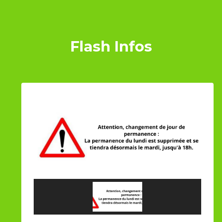
Flash Infos