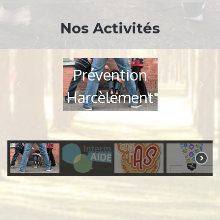
Nos Activités
Prévention
Harcèlement