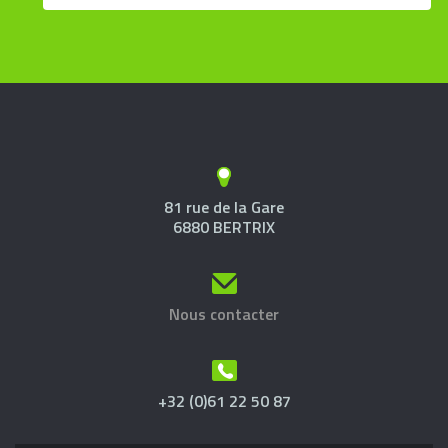
81 rue de la Gare
6880 BERTRIX
Nous contacter
+32 (0)61 22 50 87