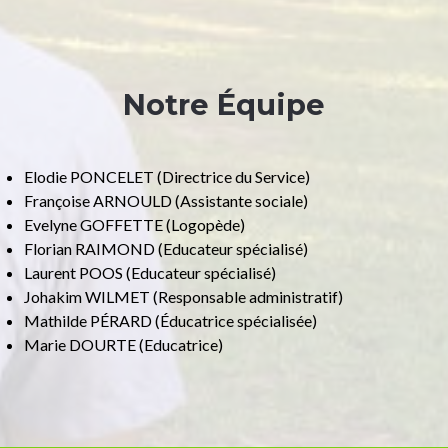
Notre Équipe
Elodie PONCELET (Directrice du Service)
Françoise ARNOULD (Assistante sociale)
Evelyne GOFFETTE (Logopède)
Florian RAIMOND (Educateur spécialisé)
Laurent POOS (Educateur spécialisé)
Johakim WILMET (Responsable administratif)
Mathilde PÉRARD (Éducatrice spécialisée)
Marie DOURTE (Educatrice)