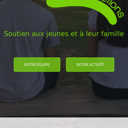
NOTRE ÉQUIPE
NOTRE ACTIVITÉ