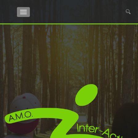
TOGGLE NAVIGATION
Search for: